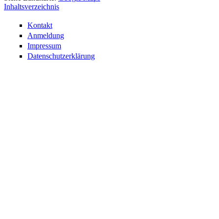
Inhaltsverzeichnis
Kontakt
Anmeldung
Impressum
Datenschutzerklärung